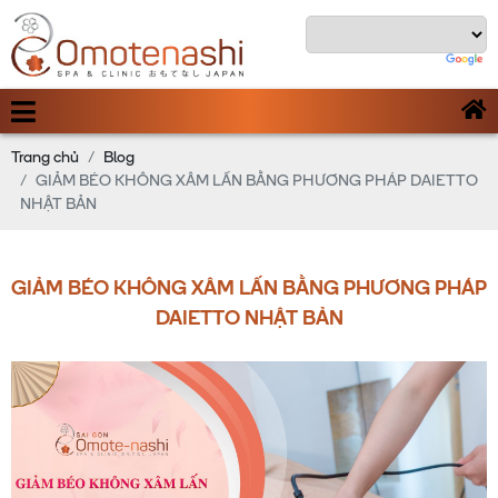
Trang chủ
Blog
GIẢM BÉO KHÔNG XÂM LẤN BẰNG PHƯƠNG PHÁP DAIETTO
NHẬT BẢN
GIẢM BÉO KHÔNG XÂM LẤN BẰNG PHƯƠNG PHÁP
DAIETTO NHẬT BẢN