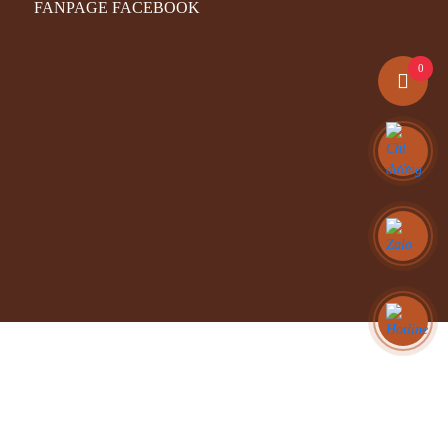
FANPAGE FACEBOOK
0