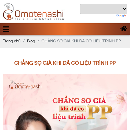
Trang chủ
Blog
CHẲNG SỢ GIÀ KHI ĐÃ CÓ LIỆU TRÌNH PP
CHẲNG SỢ GIÀ KHI ĐÃ CÓ LIỆU TRÌNH PP