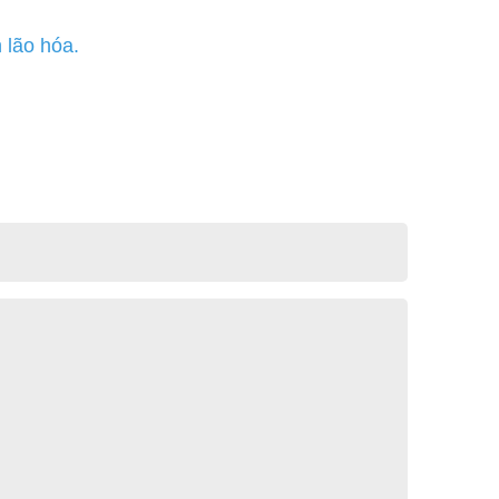
 lão hóa.